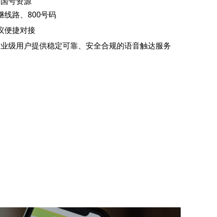
全国号资源
继线路、800号码
协议便捷对接
企业级用户提供稳定可靠、安全合规的语音触达服务