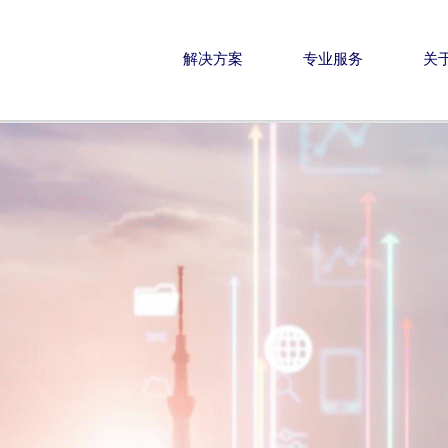
解决方案
专业服务
关