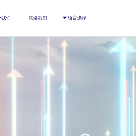
于我们
联络我们
뀓
语言选择