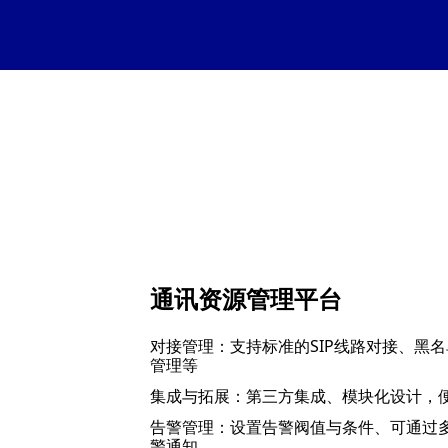
通讯资源管理平台
对接管理：支持标准的SIP线路对接、黑
管理等
集成与拓展：第三方集成、模块化设计，
告警管理：设置告警阀值与条件、可通过
警通知