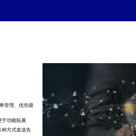
名单管理、优先级
便于功能拓展
多种方式发送告