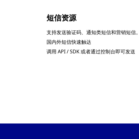
短信资源
支持发送验证码、通知类短信和营销短信
国内外短信快速触达
调用 API / SDK 或者通过控制台即可发送